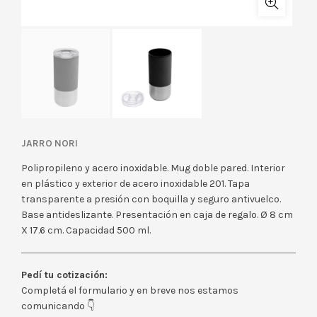
JARRO NORI
Polipropileno y acero inoxidable. Mug doble pared. Interior
en plástico y exterior de acero inoxidable 201. Tapa
transparente a presión con boquilla y seguro antivuelco.
Base antideslizante. Presentación en caja de regalo. Ø 8 cm
X 17.6 cm. Capacidad 500 ml.
Pedí tu cotización:
Completá el formulario y en breve nos estamos
comunicando 👇