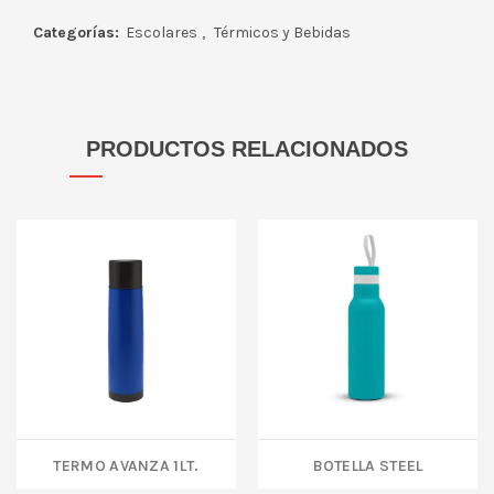
Categorías:
Escolares
,
Térmicos y Bebidas
PRODUCTOS RELACIONADOS
Termo AVANZA 1Lt.
BOTELLA STEEL