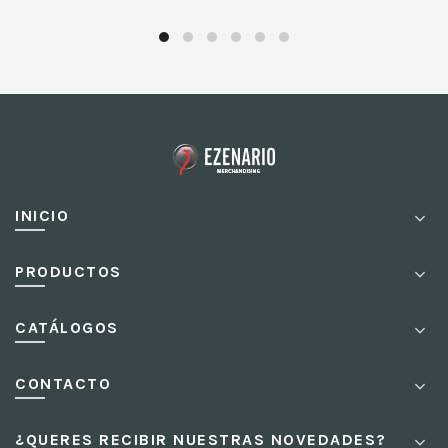
INICIO
PRODUCTOS
CATÁLOGOS
CONTACTO
¿QUERES RECIBIR NUESTRAS NOVEDADES?