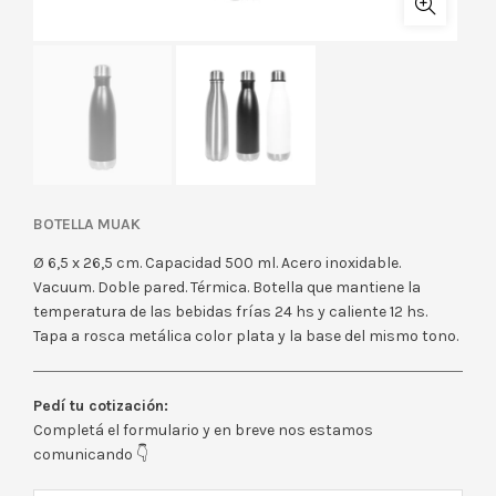
BOTELLA MUAK
Ø 6,5 x 26,5 cm. Capacidad 500 ml. Acero inoxidable.
Vacuum. Doble pared. Térmica. Botella que mantiene la
temperatura de las bebidas frías 24 hs y caliente 12 hs.
Tapa a rosca metálica color plata y la base del mismo tono.
Pedí tu cotización:
Completá el formulario y en breve nos estamos
comunicando 👇