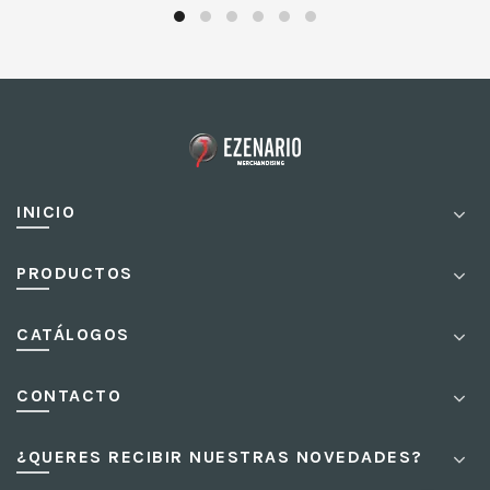
INICIO
PRODUCTOS
CATÁLOGOS
CONTACTO
¿QUERES RECIBIR NUESTRAS NOVEDADES?