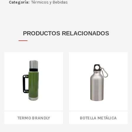
Categoría:
Térmicos y Bebidas
PRODUCTOS RELACIONADOS
TERMO BRANDLY
BOTELLA METÁLICA