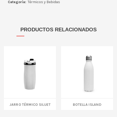
Categoría:
Térmicos y Bebidas
PRODUCTOS RELACIONADOS
JARRO TÉRMICO SILUET
Botella ISLAND