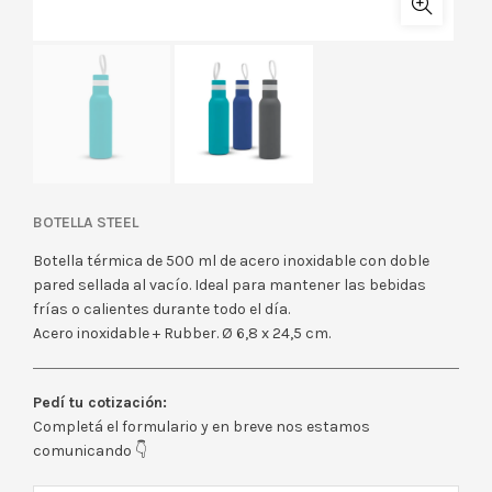
BOTELLA STEEL
Botella térmica de 500 ml de acero inoxidable con doble
pared sellada al vacío. Ideal para mantener las bebidas
frías o calientes durante todo el día.
Acero inoxidable + Rubber. Ø 6,8 x 24,5 cm.
Pedí tu cotización:
Completá el formulario y en breve nos estamos
comunicando 👇