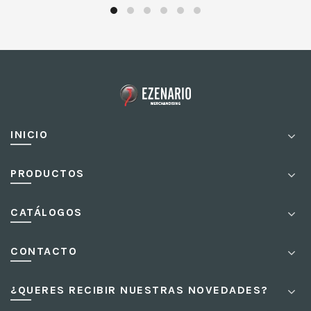
INICIO
PRODUCTOS
CATÁLOGOS
CONTACTO
¿QUERES RECIBIR NUESTRAS NOVEDADES?