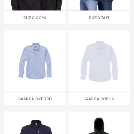
BUZO GOYA
BUZO TAFI
CAMISA OXFORD
CAMISA POPLIN