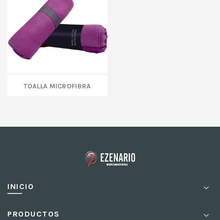
TOALLA MICROFIBRA
INICIO
PRODUCTOS