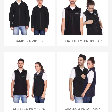
CAMPERA ZIPPER
CHALECO MICROPOLAR
CHALECO PAMPERO
CHALECO POLAR KICK