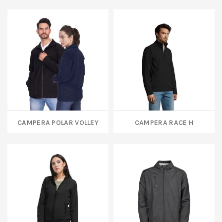
CAMPERA POLAR VOLLEY
CAMPERA RACE H