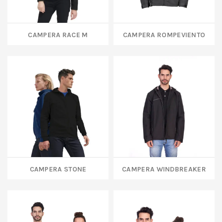
CAMPERA RACE M
CAMPERA ROMPEVIENTO
CAMPERA STONE
CAMPERA WINDBREAKER