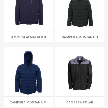
CAMPERA ALMAFUERTE
CAMPERA MONTANA H
CAMPERA MONTANA M
CAMPERA POLAR