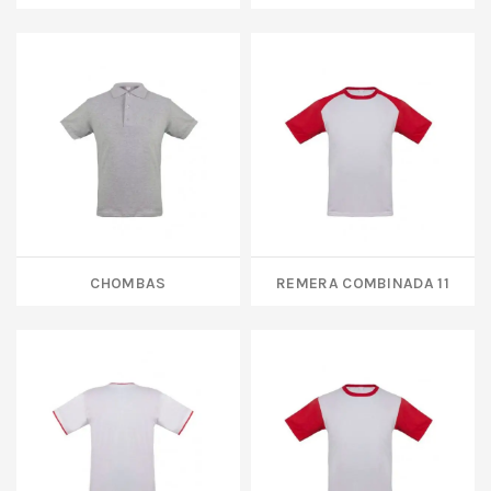
CHOMBAS
REMERA COMBINADA 11