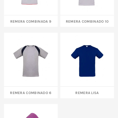
REMERA COMBINADA 9
REMERA COMBINADO 10
REMERA COMBINADO 6
REMERA LISA