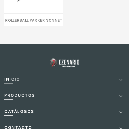
Rollerball Parker Sonnet
INICIO
PRODUCTOS
CATÁLOGOS
CONTACTO