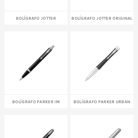
Bolígrafo Jotter
Bolígrafo Jotter Original
Bolígrafo Parker IM
Bolígrafo Parker Urban