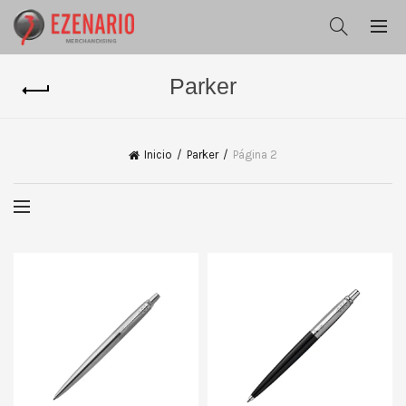
Parker
Inicio
Parker
Página 2