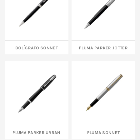
Bolígrafo Sonnet
Pluma Parker Jotter
Pluma Parker Urban
Pluma Sonnet