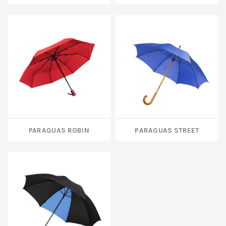
PARAGUAS ROBIN
Paraguas Street