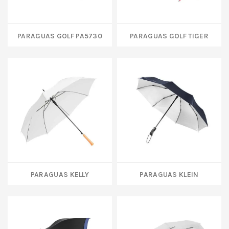
PARAGUAS GOLF PA5730
PARAGUAS GOLF TIGER
PARAGUAS KELLY
PARAGUAS KLEIN