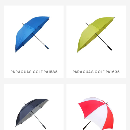
PARAGUAS GOLF PA1585
PARAGUAS GOLF PA1635