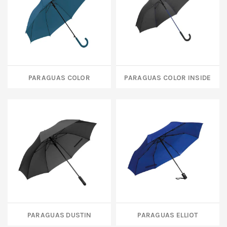
PARAGUAS COLOR
PARAGUAS COLOR INSIDE
PARAGUAS DUSTIN
PARAGUAS ELLIOT