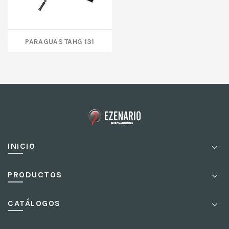
PARAGUAS TAHG 131
INICIO
PRODUCTOS
CATÁLOGOS