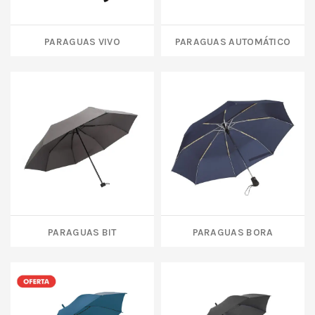
PARAGUAS VIVO
PARAGUAS AUTOMÁTICO
PARAGUAS BIT
PARAGUAS BORA