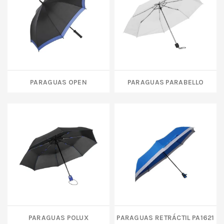
PARAGUAS OPEN
PARAGUAS PARABELLO
PARAGUAS POLUX
PARAGUAS RETRÁCTIL PA1621