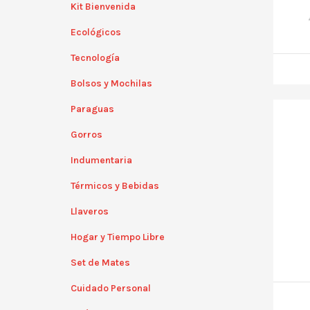
Kit Bienvenida
Ecológicos
Tecnología
Bolsos y Mochilas
Paraguas
Gorros
Indumentaria
Térmicos y Bebidas
Llaveros
Hogar y Tiempo Libre
Set de Mates
Cuidado Personal