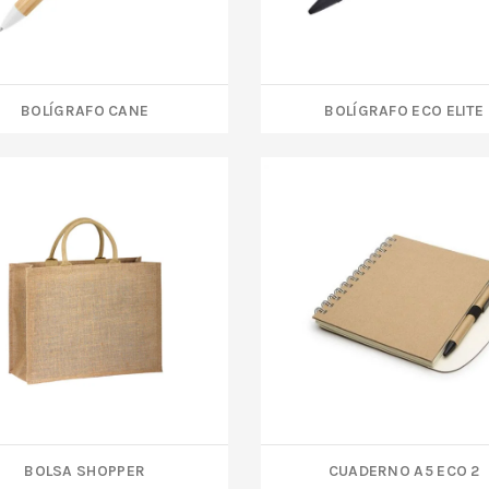
BOLÍGRAFO CANE
BOLÍGRAFO ECO ELITE
BOLSA SHOPPER
CUADERNO A5 ECO 2