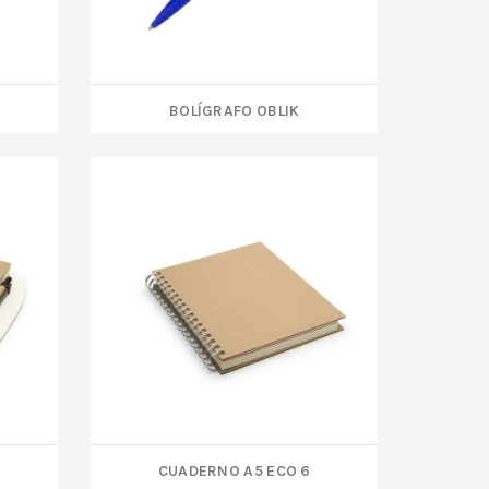
BOLÍGRAFO OBLIK
CUADERNO A5 ECO 6