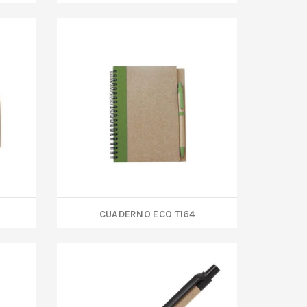
CUADERNO ECO T164