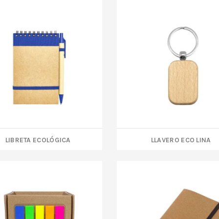
LIBRETA ECOLÓGICA
LLAVERO ECO LINA