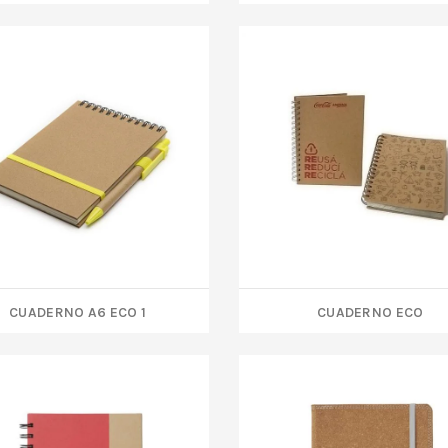
CUADERNO A6 ECO 1
CUADERNO ECO