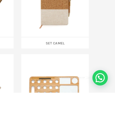
SET CAMEL
¡Contactanos!