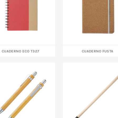
CUADERNO ECO T327
CUADERNO FUSTA