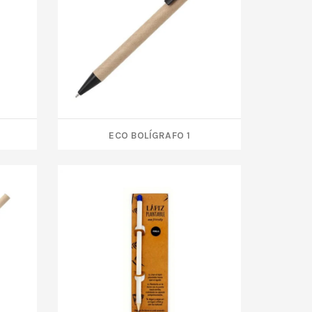
ECO BOLÍGRAFO 1