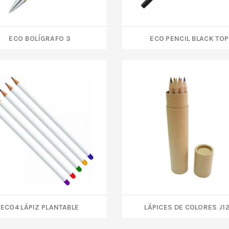
ECO BOLÍGRAFO 3
ECO PENCIL BLACK TOP
ECO4 LÁPIZ PLANTABLE
LÁPICES DE COLORES J1