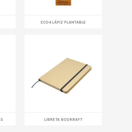
ECO4 LÁPIZ PLANTABLE
23
LIBRETA BOOKRAFT