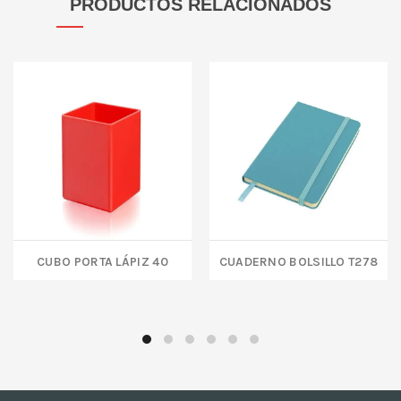
PRODUCTOS RELACIONADOS
CUBO PORTA LÁPIZ 40
CUADERNO BOLSILLO T278