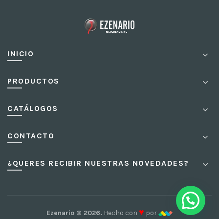
INICIO
PRODUCTOS
CATÁLOGOS
CONTACTO
¿QUERES RECIBIR NUESTRAS NOVEDADES?
¡Contactanos!
♥
Ezenario © 2026.
Hecho con
por