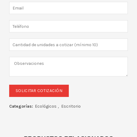
Categorías:
Ecológicos
,
Escritorio