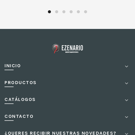
INICIO
PRODUCTOS
CATÁLOGOS
CONTACTO
¿QUERES RECIBIR NUESTRAS NOVEDADES?