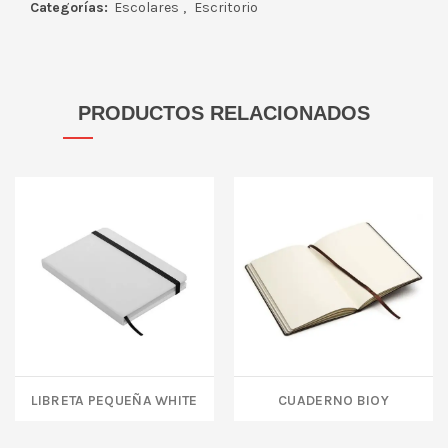
Categorías:
Escolares
,
Escritorio
PRODUCTOS RELACIONADOS
LIBRETA PEQUEÑA WHITE
CUADERNO BIOY