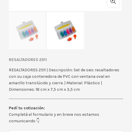
RESALTADORES 2511
RESALTADORES 2511 | Descripción: Set de seis resaltadores
con su caja contenedora de PVC con ventana oval en
amarillo translúcido y cierre. | Material: Plástico |
Dimensiones: 18 cm x 7,5 cm x 3,5 cm
Pedí tu cotización:
Completá el formulario y en breve nos estamos
comunicando 👇