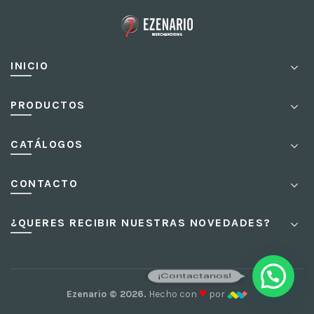
INICIO
PRODUCTOS
CATÁLOGOS
CONTACTO
¿QUERES RECIBIR NUESTRAS NOVEDADES?
¡Contactanos!
♥
Ezenario © 2026.
Hecho con
por