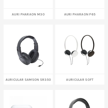
AURI PHARAON M30
AURI PHARAON P65
AURICULAR SAMSON SR350
AURICULAR SOFT