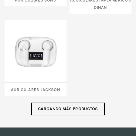
DINAN
AURICULARES JACKSON
CARGANDO MÁS PRODUCTOS