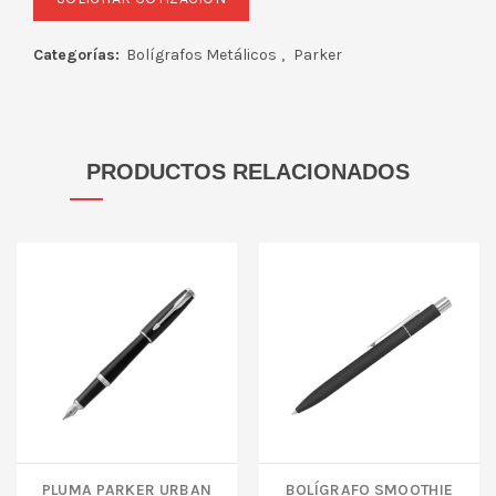
Categorías:
Bolígrafos Metálicos
,
Parker
PRODUCTOS RELACIONADOS
Pluma Parker Urban
BOLÍGRAFO SMOOTHIE