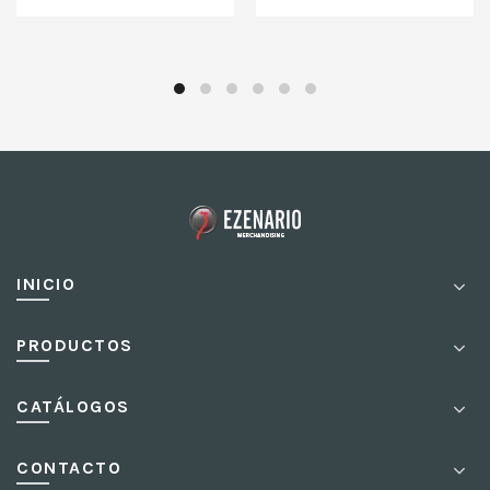
INICIO
PRODUCTOS
CATÁLOGOS
CONTACTO