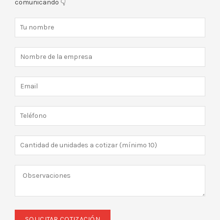
comunicando 👇