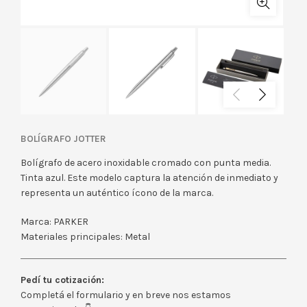
Bolígrafo Jotter
Bolígrafo de acero inoxidable cromado con punta media.
Tinta azul. Este modelo captura la atención de inmediato y
representa un auténtico ícono de la marca.
Marca: PARKER
Materiales principales: Metal
Pedí tu cotización:
Completá el formulario y en breve nos estamos