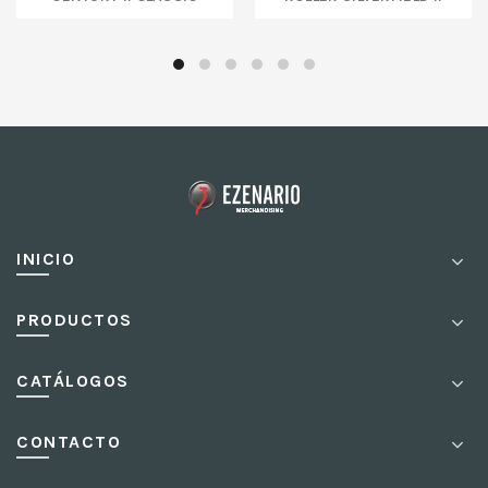
INICIO
PRODUCTOS
CATÁLOGOS
CONTACTO