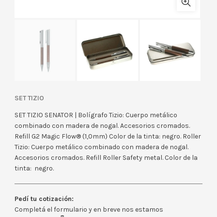
SET TIZIO
SET TIZIO SENATOR | Bolígrafo Tizio: Cuerpo metálico
combinado con madera de nogal. Accesorios cromados.
Refill G2 Magic Flow® (1,0mm) Color de la tinta: negro. Roller
Tizio: Cuerpo metálico combinado con madera de nogal.
Accesorios cromados. Refill Roller Safety metal. Color de la
tinta: negro.
Pedí tu cotización:
Completá el formulario y en breve nos estamos