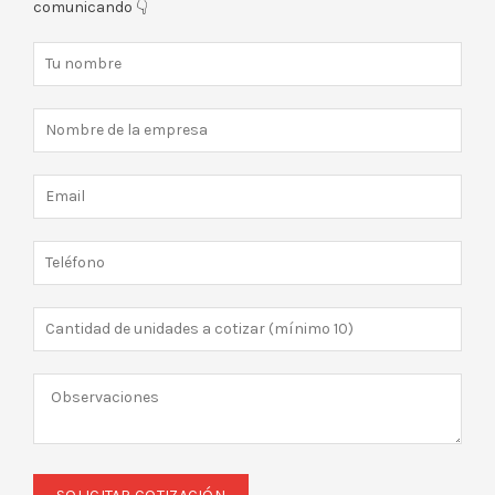
comunicando 👇