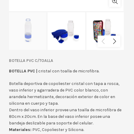
BOTELLA PVC C/TOALLA
BOTELLA PVC |
cristal con toalla de microfibra.
Botella deportiva de copoliester cristal con tapa a rosca,
vaso inferior y agarradera de PVC color blanco, con
arandela hermetizante, decoración exterior de color en
silicona en cuerpo y tapa.
Dentro del vaso inferior provee una toalla de microfibra de
80cm x 20cm. En la base del vaso inferior posee una
bandeja deslizable para soporte del celular.
Materiales:
PVC, Copoliester y Silicona.