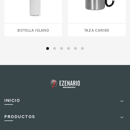
Botella ISLAND
TAZA CARIBE
INICIO
PRODUCTOS