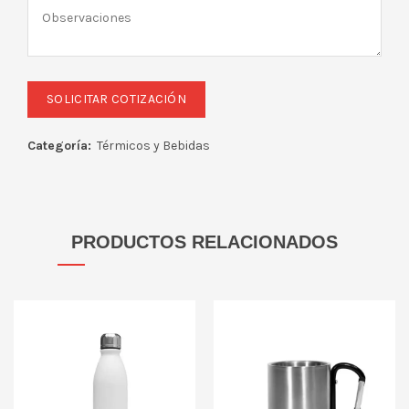
Categoría:
Térmicos y Bebidas
PRODUCTOS RELACIONADOS