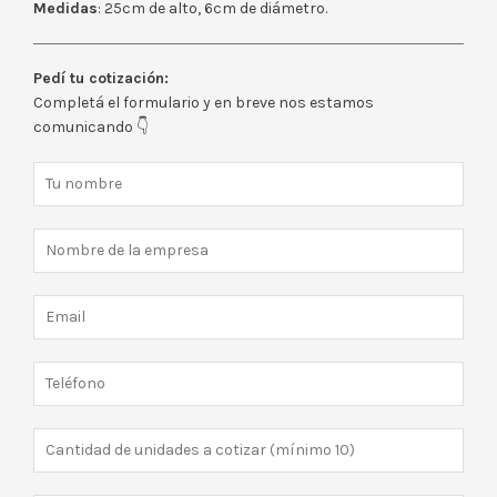
Medidas
: 25cm de alto, 6cm de diámetro.
Pedí tu cotización:
Completá el formulario y en breve nos estamos
comunicando 👇