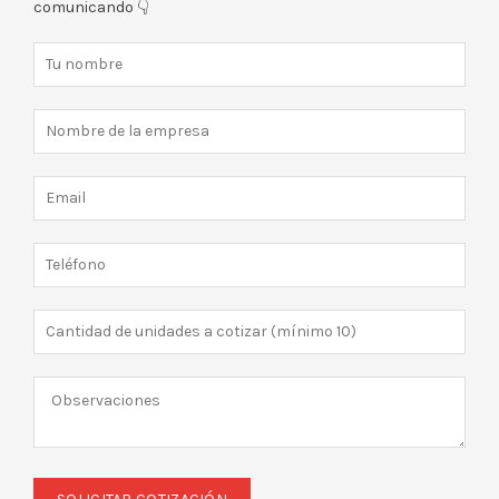
comunicando 👇