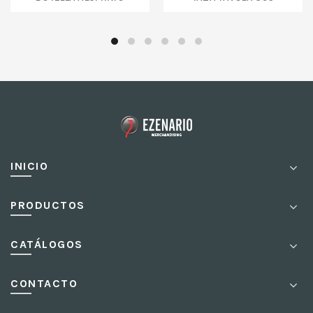
INICIO
PRODUCTOS
CATÁLOGOS
CONTACTO