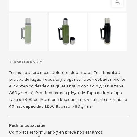
TERMO BRANDLY
Termo de acero inoxidable, con doble capa. Totalmente a
prueba de fugas, robusto y elegante. Tapón cebador (vierte
el contenido desde cualquier ángulo con solo girar la tapa
360 grados). Práctica manija plegable. Tapa aislante tipo
taza de 300 cc. Mantiene bebidas frías y calientes x más de
40 hs., capacidad 1,200 lt, peso: 780 grms.
Pedí tu cotización:
Completá el formulario y en breve nos estamos