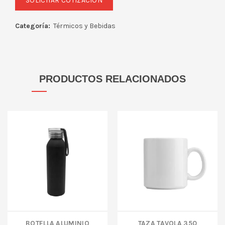
Categoría:
Térmicos y Bebidas
PRODUCTOS RELACIONADOS
BOTELLA ALUMINIO
TAZA TAVOLA 350