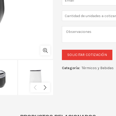
Categoría:
Térmicos y Bebidas