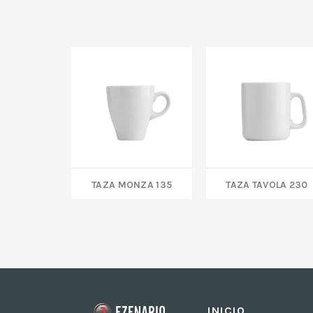
TAZA MONZA 135
TAZA TAVOLA 230
INICIO