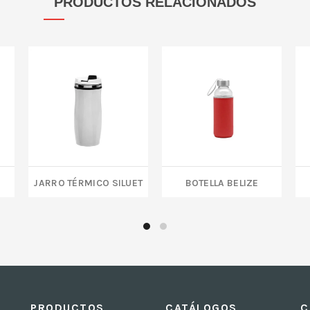
PRODUCTOS RELACIONADOS
JARRO TÉRMICO SILUET
BOTELLA BELIZE
PRODUCTOS
CATÁLOGOS
C