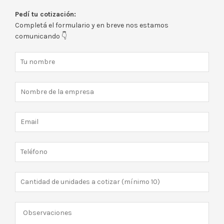
Pedí tu cotización:
Completá el formulario y en breve nos estamos
comunicando 👇