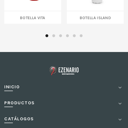
BOTELLA VITA
Botella ISLAND
INICIO
PRODUCTOS
CATÁLOGOS