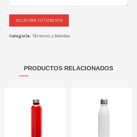
Categoría:
Térmicos y Bebidas
PRODUCTOS RELACIONADOS