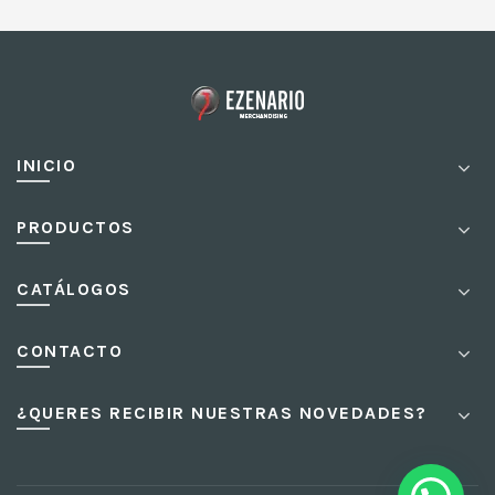
INICIO
PRODUCTOS
CATÁLOGOS
CONTACTO
¿QUERES RECIBIR NUESTRAS NOVEDADES?