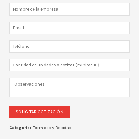
Categoría:
Térmicos y Bebidas