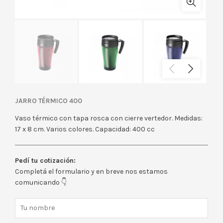
JARRO TÉRMICO 400
Vaso térmico con tapa rosca con cierre vertedor. Medidas:
17 x 8 cm. Varios colores. Capacidad: 400 cc
Pedí tu cotización:
Completá el formulario y en breve nos estamos
comunicando 👇