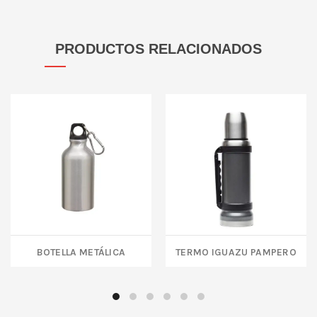
PRODUCTOS RELACIONADOS
BOTELLA METÁLICA
TERMO IGUAZU PAMPERO