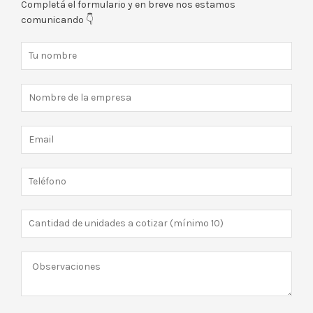
Completá el formulario y en breve nos estamos
comunicando 👇