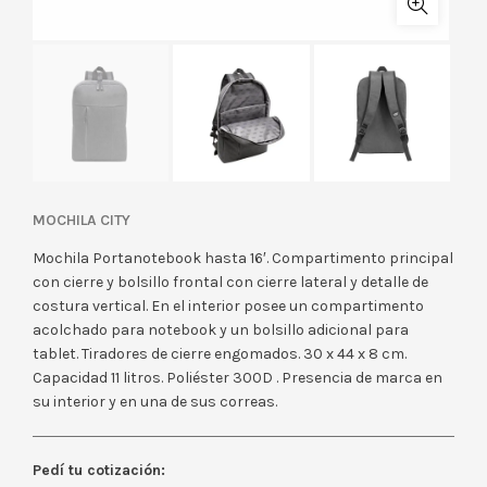
MOCHILA CITY
Mochila Portanotebook hasta 16′. Compartimento principal
con cierre y bolsillo frontal con cierre lateral y detalle de
costura vertical. En el interior posee un compartimento
acolchado para notebook y un bolsillo adicional para
tablet. Tiradores de cierre engomados. 30 x 44 x 8 cm.
Capacidad 11 litros. Poliéster 300D . Presencia de marca en
su interior y en una de sus correas.
Pedí tu cotización: