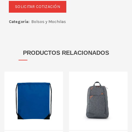
Categoría:
Bolsos y Mochilas
PRODUCTOS RELACIONADOS