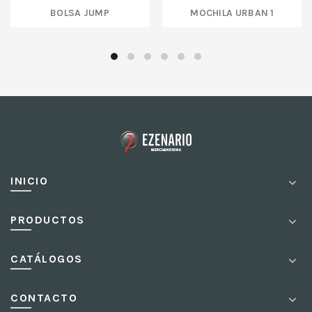
BOLSA JUMP
MOCHILA URBAN 1
INICIO
PRODUCTOS
CATÁLOGOS
CONTACTO