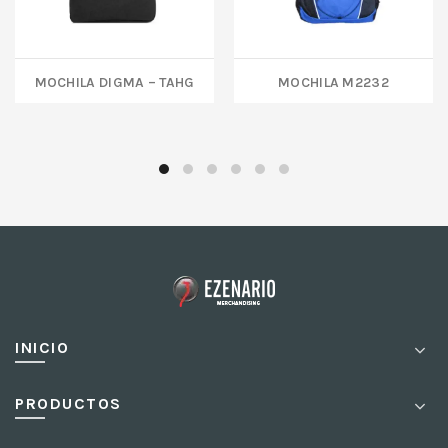
MOCHILA DIGMA – TAHG
MOCHILA M2232
INICIO
PRODUCTOS