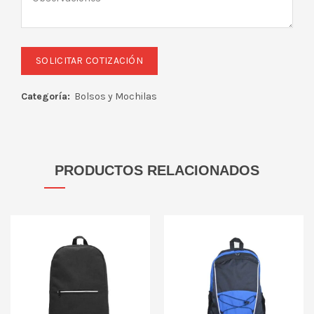
Categoría:
Bolsos y Mochilas
PRODUCTOS RELACIONADOS