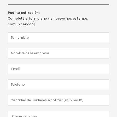
Pedí tu cotización:
Completá el formulario y en breve nos estamos
comunicando 👇