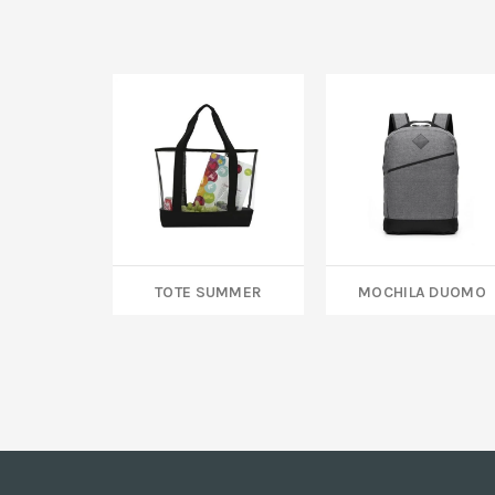
TOTE SUMMER
MOCHILA DUOMO