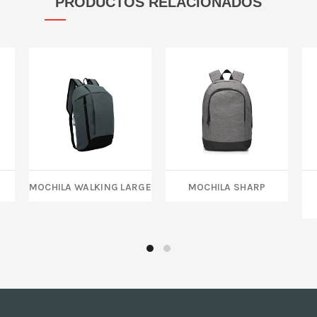
PRODUCTOS RELACIONADOS
MOCHILA WALKING LARGE
MOCHILA SHARP