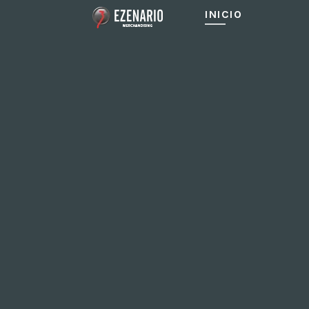
INICIO