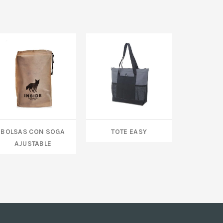
BOLSAS CON SOGA
TOTE EASY
MOCHILA
AJUSTABLE