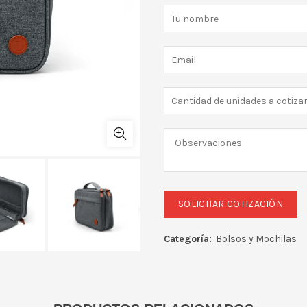
Categoría:
Bolsos y Mochilas