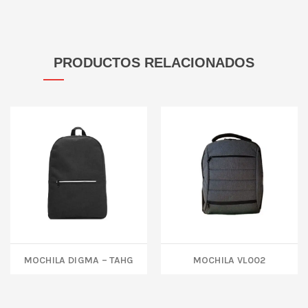
PRODUCTOS RELACIONADOS
MOCHILA DIGMA – TAHG
MOCHILA VL002