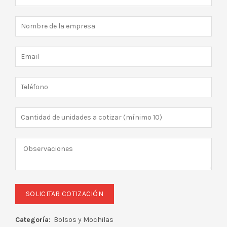
Categoría:
Bolsos y Mochilas