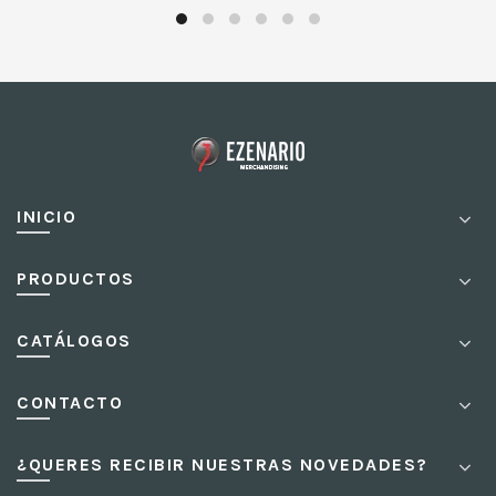
INICIO
PRODUCTOS
CATÁLOGOS
CONTACTO
¿QUERES RECIBIR NUESTRAS NOVEDADES?