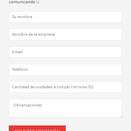
comunicando 👇