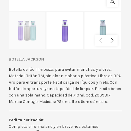
BOTELLA JACKSON
Botella de fácil limpieza, para evitar manchas y olores.
Material: Tritán TM, sin olor ni sabor a plástico. Libre de BPA.
Aro para el transporte. Fácil carga de líquidos y hielo. Con
botón de apertura y una tapa fácil de limpiar. Permite beber
con una sola mano. Capacidad de 710ml. Cod. 2039817.
Marca: Contigo. Medidas: 25 cm alto x 6cm diámetro.
Pedí tu cotización:
Completá el formulario y en breve nos estamos