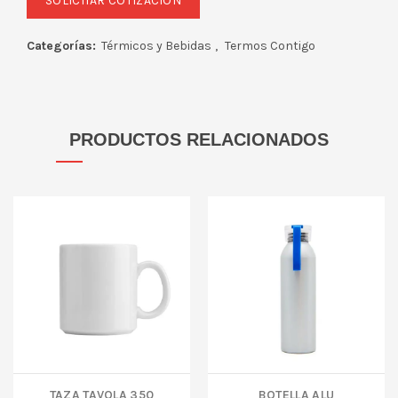
Categorías:
Térmicos y Bebidas
,
Termos Contigo
PRODUCTOS RELACIONADOS
TAZA TAVOLA 350
Botella ALU