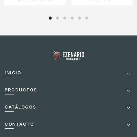
INICIO
PRODUCTOS
CATÁLOGOS
CONTACTO