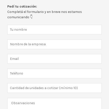
Pedí tu cotización:
Completá el formulario y en breve nos estamos
comunicando 👇