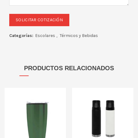
Categorías:
Escolares
,
Térmicos y Bebidas
PRODUCTOS RELACIONADOS