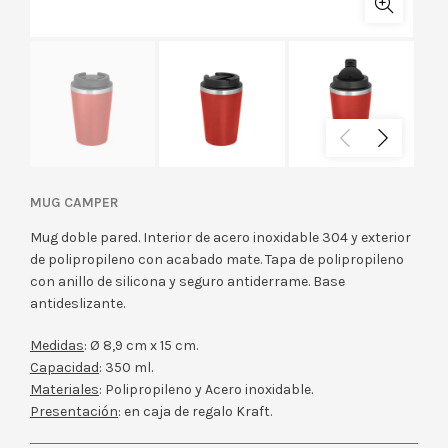
MUG CAMPER
Mug doble pared. Interior de acero inoxidable 304 y exterior
de polipropileno con acabado mate. Tapa de polipropileno
con anillo de silicona y seguro antiderrame. Base
antideslizante.
Medidas
: Ø 8,9 cm x 15 cm.
Capacidad
: 350 ml.
Materiales
: Polipropileno y Acero inoxidable.
Presentación
: en caja de regalo Kraft.