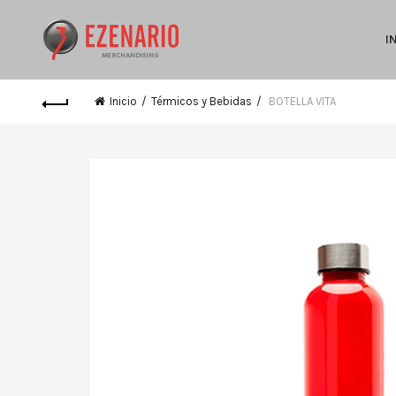
I
Inicio
Térmicos y Bebidas
BOTELLA VITA