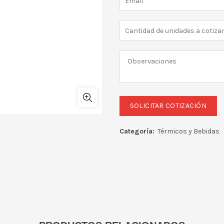
Categoría:
Térmicos y Bebidas