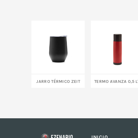
JARRO TÉRMICO ZEIT
Termo AVANZA 0,5 L
INICIO