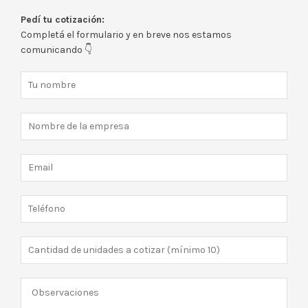
Pedí tu cotización:
Completá el formulario y en breve nos estamos
comunicando 👇