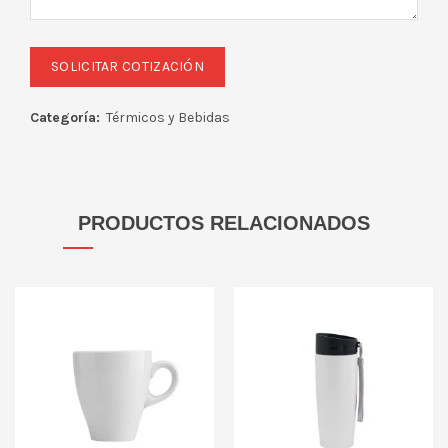
Categoría:
Térmicos y Bebidas
PRODUCTOS RELACIONADOS