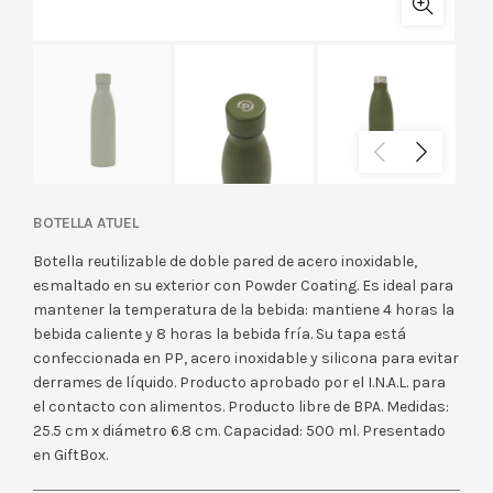
BOTELLA ATUEL
Botella reutilizable de doble pared de acero inoxidable,
esmaltado en su exterior con Powder Coating. Es ideal para
mantener la temperatura de la bebida: mantiene 4 horas la
bebida caliente y 8 horas la bebida fría. Su tapa está
confeccionada en PP, acero inoxidable y silicona para evitar
derrames de líquido. Producto aprobado por el I.N.A.L. para
el contacto con alimentos. Producto libre de BPA. Medidas:
25.5 cm x diámetro 6.8 cm. Capacidad: 500 ml. Presentado
en GiftBox.