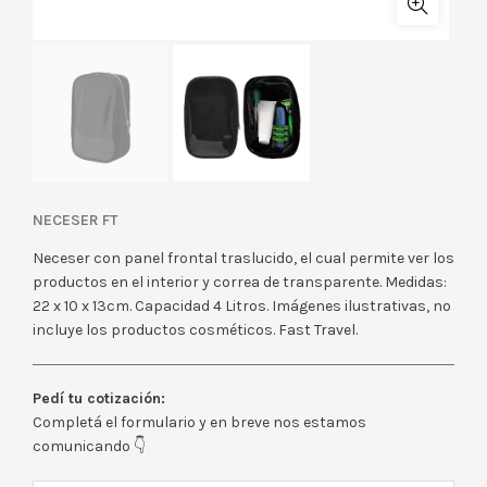
NECESER FT
Neceser con panel frontal traslucido, el cual permite ver los
productos en el interior y correa de transparente. Medidas:
22 x 10 x 13cm. Capacidad 4 Litros. Imágenes ilustrativas, no
incluye los productos cosméticos. Fast Travel.
Pedí tu cotización:
Completá el formulario y en breve nos estamos
comunicando 👇