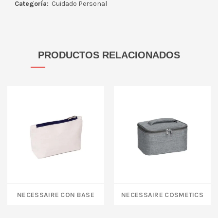
Categoría:
Cuidado Personal
PRODUCTOS RELACIONADOS
NECESSAIRE CON BASE
NECESSAIRE COSMETICS