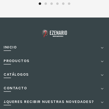
INICIO
PRODUCTOS
CATÁLOGOS
CONTACTO
¿QUERES RECIBIR NUESTRAS NOVEDADES?