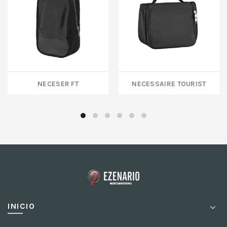
NECESER FT
NECESSAIRE TOURIST
INICIO