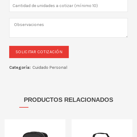
Categoría:
Cuidado Personal
PRODUCTOS RELACIONADOS