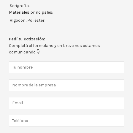
Serigrafía.
Materiales principales:
Algodón, Poliéster.
Pedí tu cotización:
Completá el formulario y en breve nos estamos
comunicando 👇