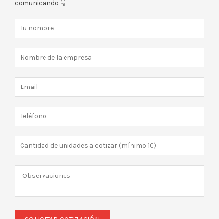
comunicando 👇