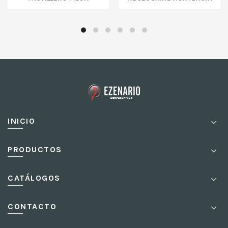
INICIO
PRODUCTOS
CATÁLOGOS
CONTACTO