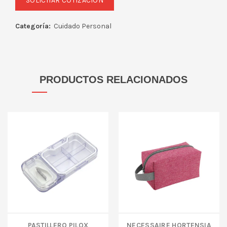
Categoría:
Cuidado Personal
PRODUCTOS RELACIONADOS
PASTILLERO PILOX
NECESSAIRE HORTENSIA