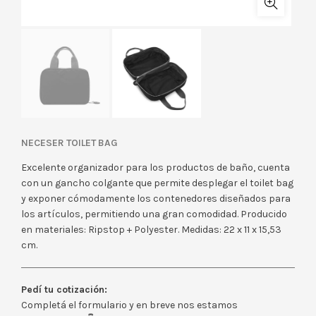
NECESER TOILET BAG
Excelente organizador para los productos de baño, cuenta
con un gancho colgante que permite desplegar el toilet bag
y exponer cómodamente los contenedores diseñados para
los artículos, permitiendo una gran comodidad. Producido
en materiales: Ripstop + Polyester. Medidas: 22 x 11 x 15,53
cm.
Pedí tu cotización:
Completá el formulario y en breve nos estamos