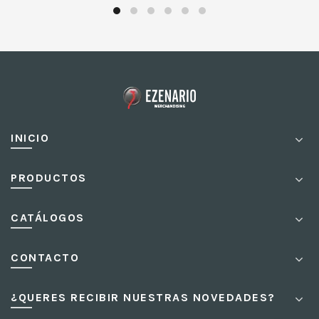
INICIO
PRODUCTOS
CATÁLOGOS
CONTACTO
¿QUERES RECIBIR NUESTRAS NOVEDADES?