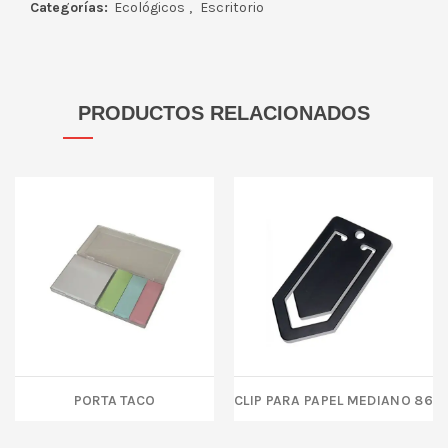
Categorías:
Ecológicos
,
Escritorio
PRODUCTOS RELACIONADOS
PORTA TACO
CLIP PARA PAPEL MEDIANO 86