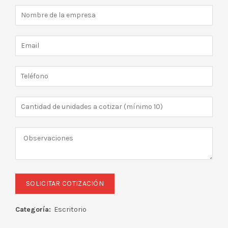
Categoría:
Escritorio