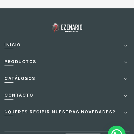
INICIO
PRODUCTOS
CATÁLOGOS
CONTACTO
¿QUERES RECIBIR NUESTRAS NOVEDADES?