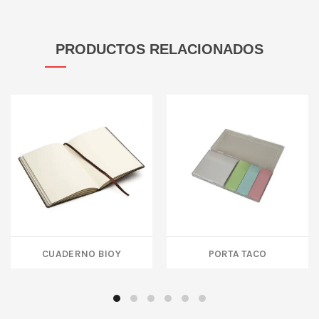
PRODUCTOS RELACIONADOS
CUADERNO BIOY
PORTA TACO