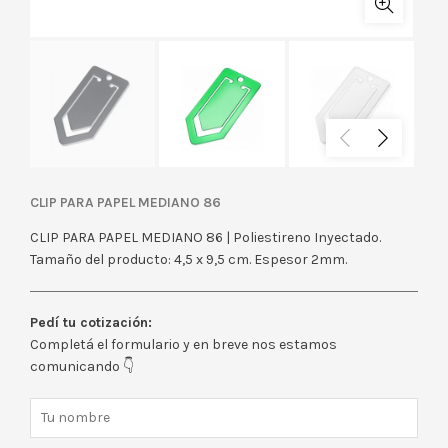
CLIP PARA PAPEL MEDIANO 86
CLIP PARA PAPEL MEDIANO 86 | Poliestireno Inyectado.
Tamaño del producto: 4,5 x 9,5 cm. Espesor 2mm.
Pedí tu cotización:
Completá el formulario y en breve nos estamos
comunicando 👇