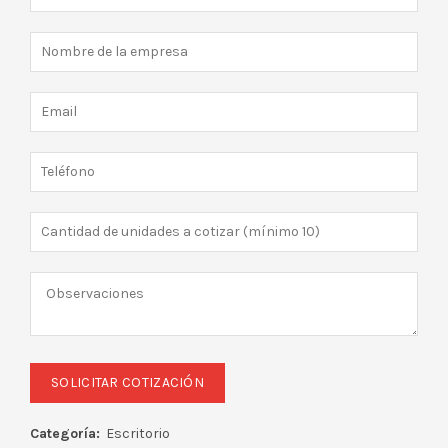
Categoría:
Escritorio