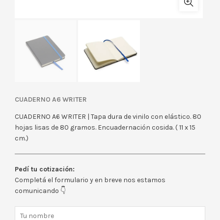
CUADERNO A6 WRITER
CUADERNO A6 WRITER | Tapa dura de vinilo con elástico. 80
hojas lisas de 80 gramos. Encuadernación cosida. ( 11 x 15
cm.)
Pedí tu cotización:
Completá el formulario y en breve nos estamos
comunicando 👇