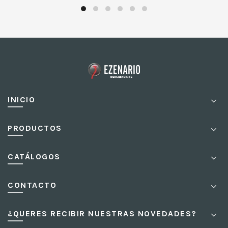
INICIO
PRODUCTOS
CATÁLOGOS
CONTACTO
¿QUERES RECIBIR NUESTRAS NOVEDADES?