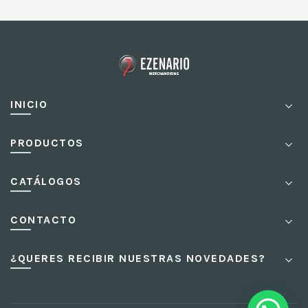
INICIO
PRODUCTOS
CATÁLOGOS
CONTACTO
¿QUERES RECIBIR NUESTRAS NOVEDADES?