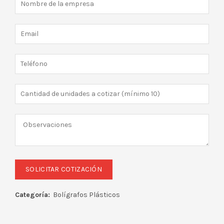
Categoría:
Bolígrafos Plásticos