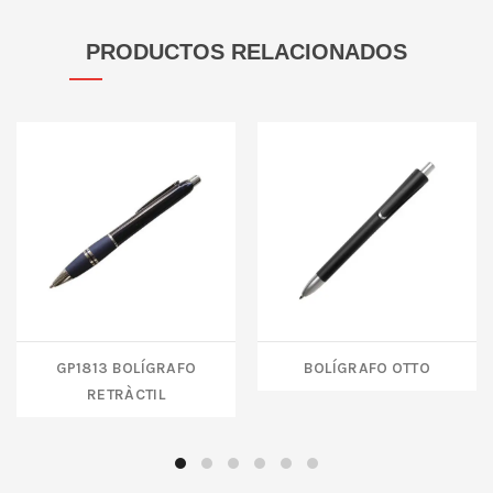
PRODUCTOS RELACIONADOS
GP1813 BOLÍGRAFO
BOLÍGRAFO OTTO
RETRÀCTIL