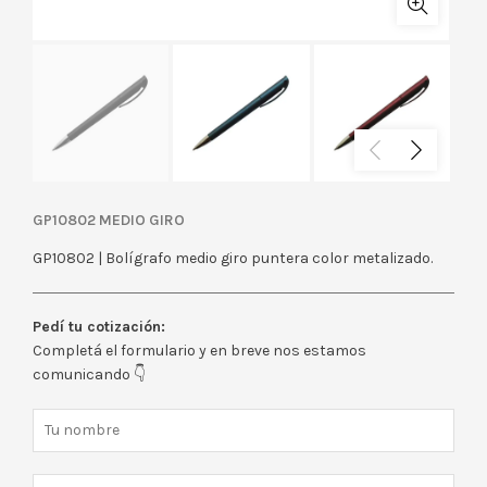
GP10802 MEDIO GIRO
GP10802 | Bolígrafo medio giro puntera color metalizado.
Pedí tu cotización:
Completá el formulario y en breve nos estamos
comunicando 👇