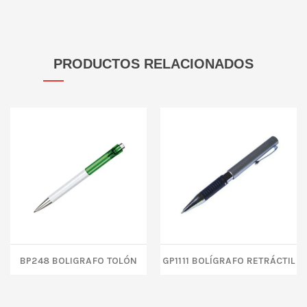
PRODUCTOS RELACIONADOS
BP248 BOLIGRAFO TOLÓN
GP1111 Bolígrafo retráctil