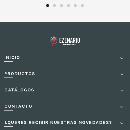
INICIO
PRODUCTOS
CATÁLOGOS
CONTACTO
¿QUERES RECIBIR NUESTRAS NOVEDADES?