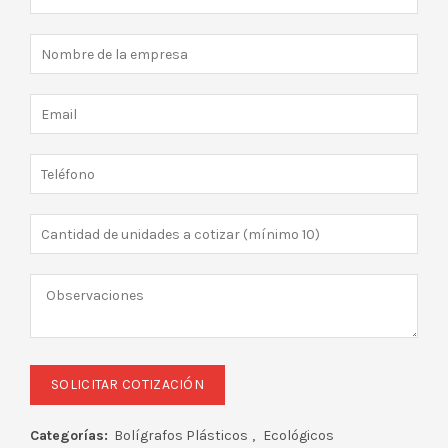
Categorías:
Bolígrafos Plásticos
,
Ecológicos