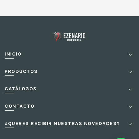
INICIO
PRODUCTOS
CATÁLOGOS
CONTACTO
¿QUERES RECIBIR NUESTRAS NOVEDADES?