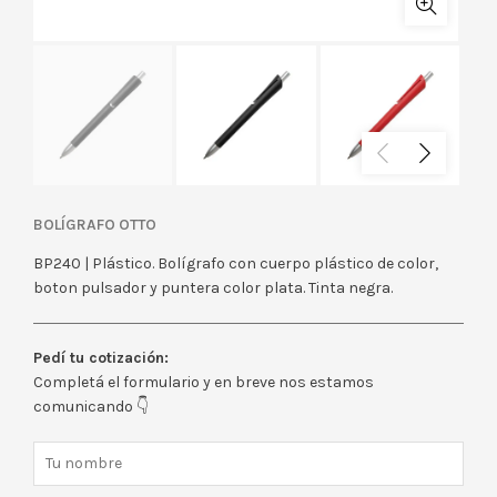
BOLÍGRAFO OTTO
BP240 | Plástico. Bolígrafo con cuerpo plástico de color,
boton pulsador y puntera color plata. Tinta negra.
Pedí tu cotización:
Completá el formulario y en breve nos estamos
comunicando 👇