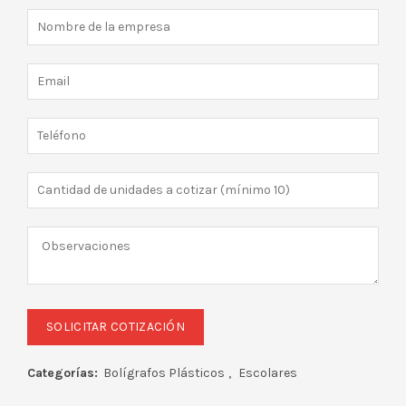
Categorías:
Bolígrafos Plásticos
,
Escolares