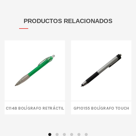
PRODUCTOS RELACIONADOS
C1148 Bolígrafo retráctil
GP10155 BOLÍGRAFO TOUCH