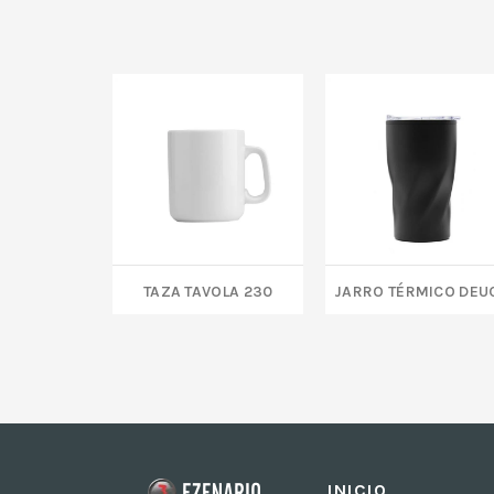
TAZA TAVOLA 230
JARRO TÉRMICO DEU
INICIO