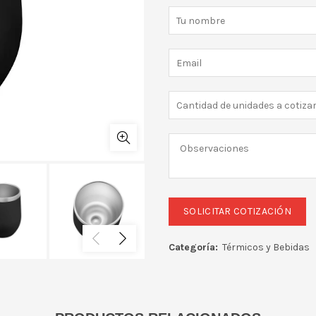
Categoría:
Térmicos y Bebidas