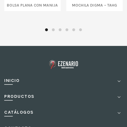
BOLSA PLANA CON MANIJA
MOCHILA DIGMA – TAHG
INICIO
PRODUCTOS
CATÁLOGOS