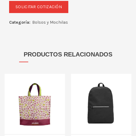
Categoría:
Bolsos y Mochilas
PRODUCTOS RELACIONADOS