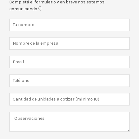
Completá el formulario y en breve nos estamos
comunicando 👇