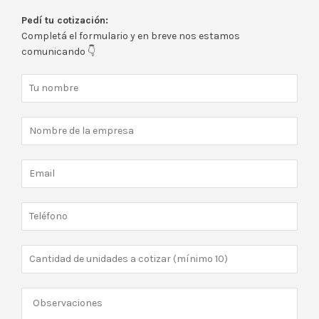
Pedí tu cotización:
Completá el formulario y en breve nos estamos
comunicando 👇