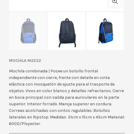
MOCHILA M2232
Mochila combinada | Posee un bolsillo frontal
independiente con cierre, frente con detalle en cinta
elástica con mosquetón de ajuste para el trasporte de
objetos. Vivos en color blanco y detalles refractarios. Cierre
en boca principal con salida para auriculares en la parte
superior. Interior forrado. Manija superior en cordura.
Correas acolchadas con cintos regulables. Bolsillos
laterales en Ripstop. Medidas: 31cm x 15cm x 45cm Material:
600D/Ployester.