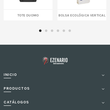
TOTE DUOMO
BOLSA ECOLÓGICA VERTICAL
INICIO
PRODUCTOS
CATÁLOGOS