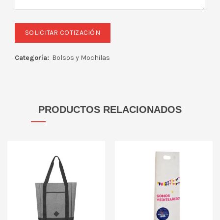
Categoría:
Bolsos y Mochilas
PRODUCTOS RELACIONADOS