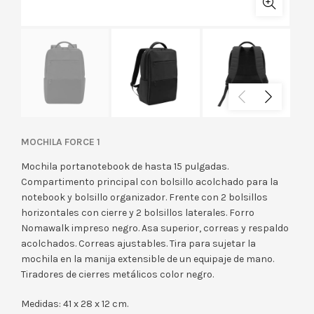
MOCHILA FORCE 1
Mochila portanotebook de hasta 15 pulgadas.
Compartimento principal con bolsillo acolchado para la
notebook y bolsillo organizador. Frente con 2 bolsillos
horizontales con cierre y 2 bolsillos laterales. Forro
Nomawalk impreso negro. Asa superior, correas y respaldo
acolchados. Correas ajustables. Tira para sujetar la
mochila en la manija extensible de un equipaje de mano.
Tiradores de cierres metálicos color negro.
Medidas: 41 x 28 x 12 cm.