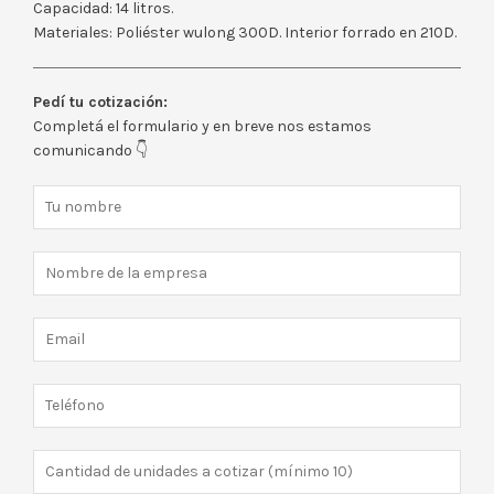
Capacidad: 14 litros.
Materiales: Poliéster wulong 300D. Interior forrado en 210D.
Pedí tu cotización:
Completá el formulario y en breve nos estamos
comunicando 👇