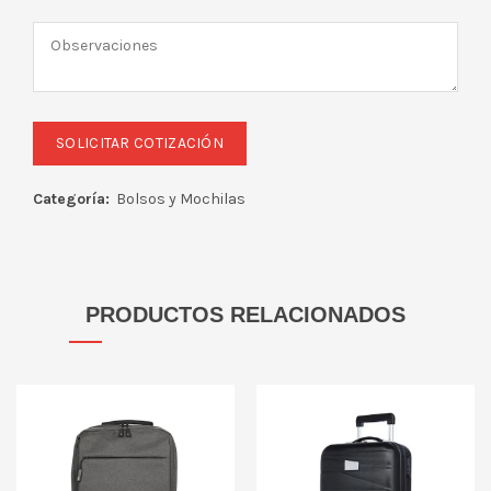
Categoría:
Bolsos y Mochilas
PRODUCTOS RELACIONADOS