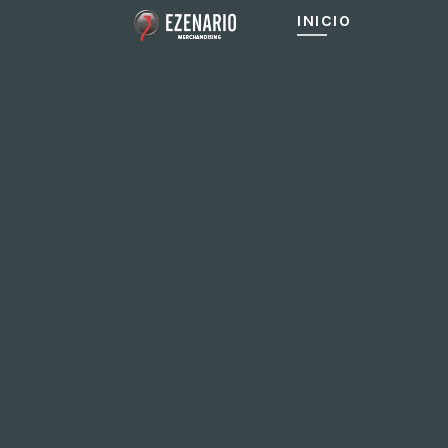
INICIO