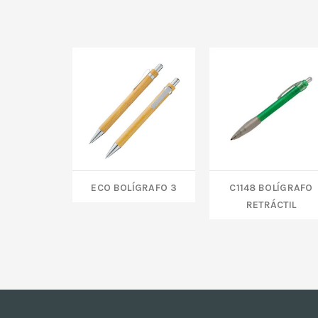
ECO BOLÍGRAFO 3
C1148 Bolígrafo
retráctil