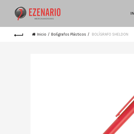
I
Inicio
Bolígrafos Plásticos
BOLÍGRAFO SHELDON