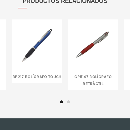
PRODUCTOS RELACIONADOS
BP217 BOLÍGRAFO TOUCH
GP5147 BOLÍGRAFO
RETRÀCTIL