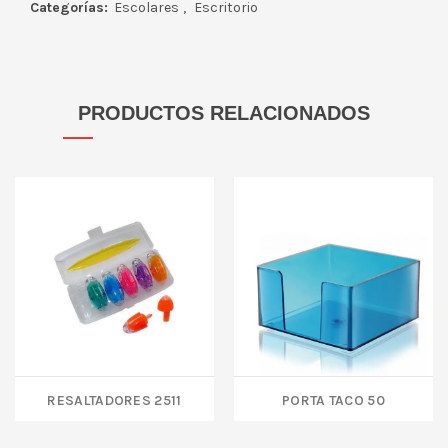
Categorías:
Escolares
,
Escritorio
PRODUCTOS RELACIONADOS
RESALTADORES 2511
PORTA TACO 50