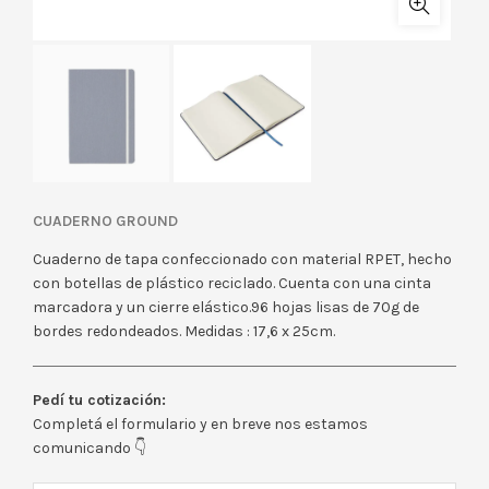
CUADERNO GROUND
Cuaderno de tapa confeccionado con material RPET, hecho
con botellas de plástico reciclado. Cuenta con una cinta
marcadora y un cierre elástico.96 hojas lisas de 70g de
bordes redondeados. Medidas : 17,6 x 25cm.
Pedí tu cotización:
Completá el formulario y en breve nos estamos
comunicando 👇