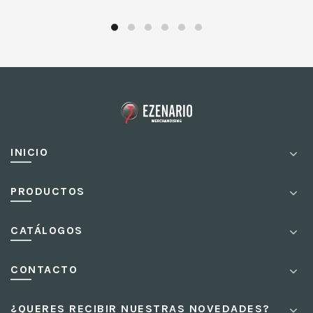
INICIO
PRODUCTOS
CATÁLOGOS
CONTACTO
¿QUERES RECIBIR NUESTRAS NOVEDADES?