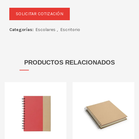
Categorías:
Escolares
,
Escritorio
PRODUCTOS RELACIONADOS