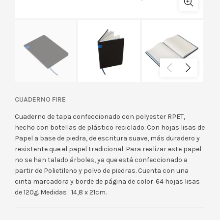
CUADERNO FIRE
Cuaderno de tapa confeccionado con polyester RPET,
hecho con botellas de plástico reciclado. Con hojas lisas de
Papel a base de piedra, de escritura suave, más duradero y
resistente que el papel tradicional. Para realizar este papel
no se han talado árboles, ya que está confeccionado a
partir de Polietileno y polvo de piedras. Cuenta con una
cinta marcadora y borde de página de color. 64 hojas lisas
de 120g. Medidas : 14,8 x 21cm.