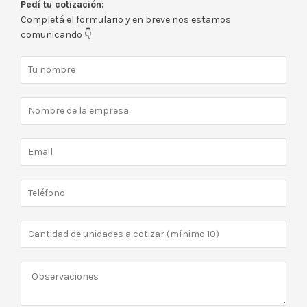
Pedí tu cotización:
Completá el formulario y en breve nos estamos
comunicando 👇