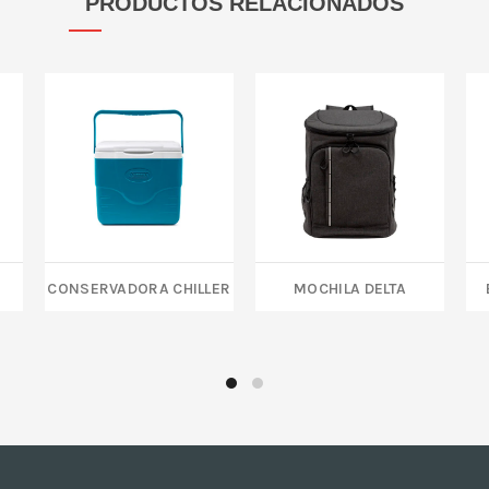
PRODUCTOS RELACIONADOS
Conservadora Chiller
MOCHILA DELTA