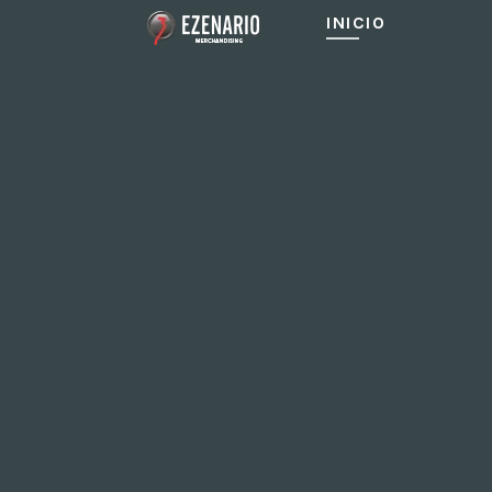
INICIO