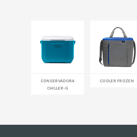
CONSERVADORA
COOLER FROZEN
CHILLER-G