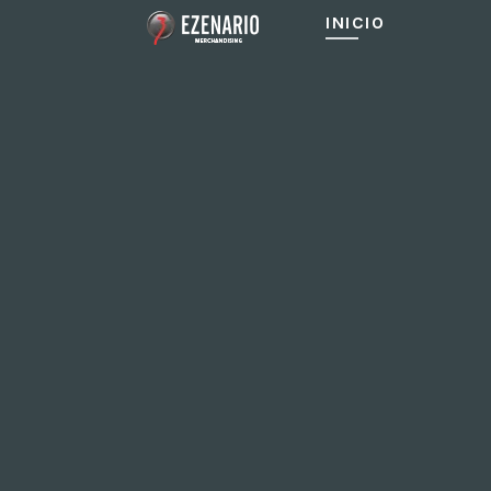
INICIO