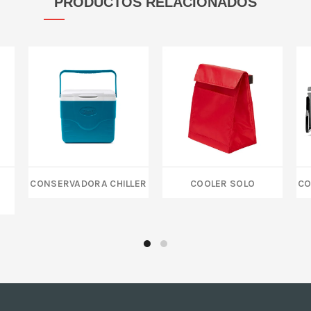
PRODUCTOS RELACIONADOS
Conservadora Chiller
COOLER SOLO
Co