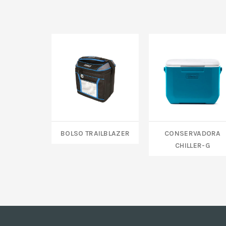
Bolso Trailblazer
CONSERVADORA
CHILLER-G