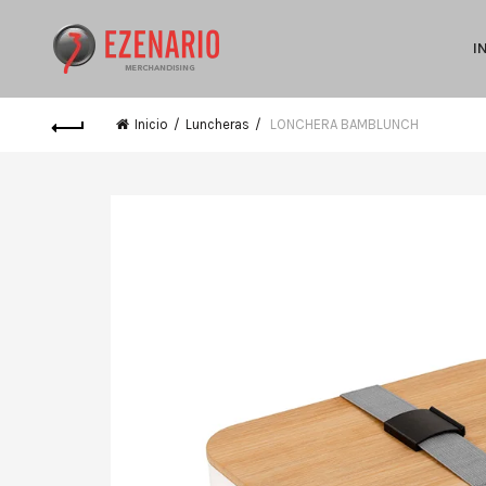
I
Inicio
Luncheras
LONCHERA BAMBLUNCH