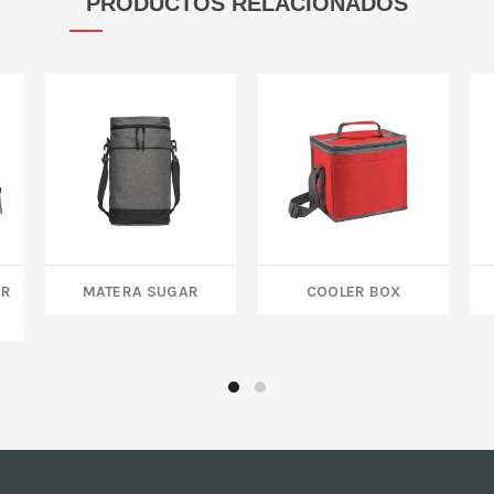
PRODUCTOS RELACIONADOS
AR
MATERA SUGAR
COOLER BOX