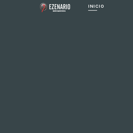
INICIO