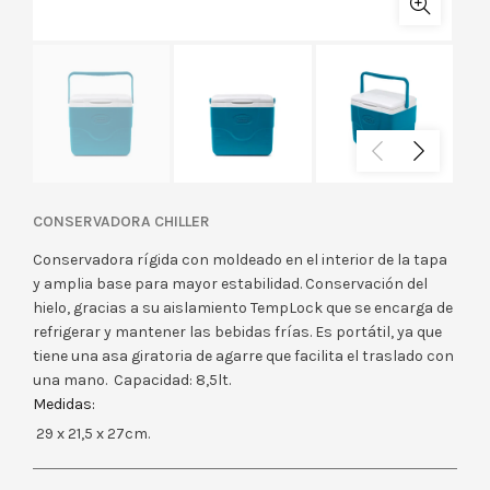
Conservadora Chiller
Conservadora rígida con moldeado en el interior de la tapa
y amplia base para mayor estabilidad. Conservación del
hielo, gracias a su aislamiento TempLock que se encarga de
refrigerar y mantener las bebidas frías. Es portátil, ya que
tiene una asa giratoria de agarre que facilita el traslado con
una mano. Capacidad: 8,5lt.
Medidas:
29 x 21,5 x 27cm.