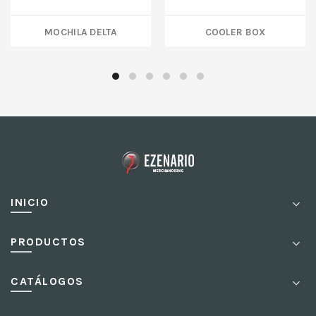
MOCHILA DELTA
COOLER BOX
INICIO
PRODUCTOS
CATÁLOGOS