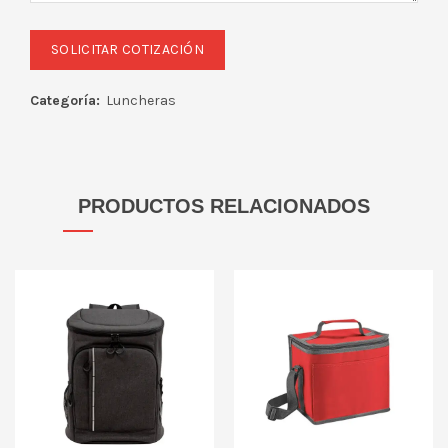
Categoría:
Luncheras
PRODUCTOS RELACIONADOS