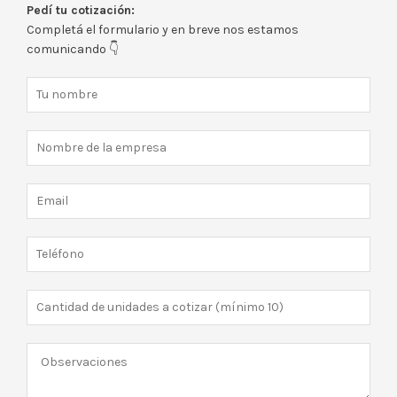
Pedí tu cotización:
Completá el formulario y en breve nos estamos
comunicando 👇