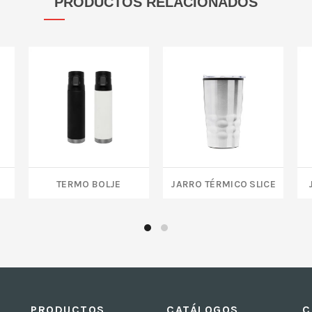
PRODUCTOS RELACIONADOS
TERMO BOLJE
JARRO TÉRMICO SLICE
PRODUCTOS
CATÁLOGOS
C