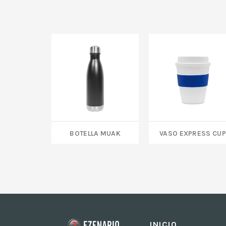
BOTELLA MUAK
VASO EXPRESS CUP
INICIO