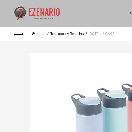
I
Inicio
Térmicos y Bebidas
BOTELLA CAKE