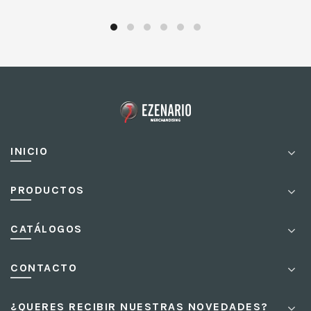
INICIO
PRODUCTOS
CATÁLOGOS
CONTACTO
¿QUERES RECIBIR NUESTRAS NOVEDADES?