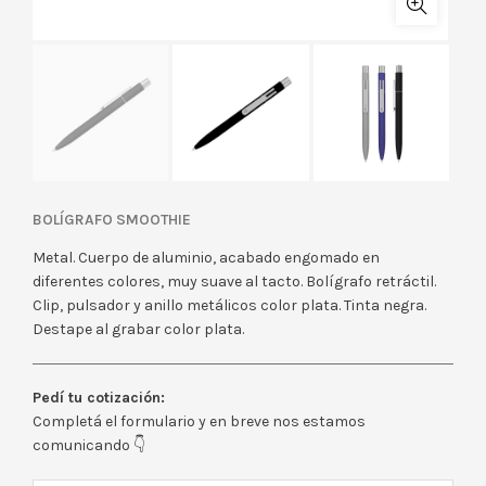
BOLÍGRAFO SMOOTHIE
Metal. Cuerpo de aluminio, acabado engomado en
diferentes colores, muy suave al tacto. Bolígrafo retráctil.
Clip, pulsador y anillo metálicos color plata. Tinta negra.
Destape al grabar color plata.
Pedí tu cotización:
Completá el formulario y en breve nos estamos
comunicando 👇