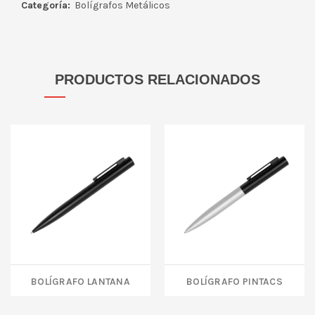
Categoría:
Bolígrafos Metálicos
PRODUCTOS RELACIONADOS
BOLÍGRAFO LANTANA
BOLÍGRAFO PINTACS