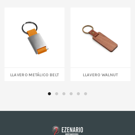
LLAVERO METÁLICO BELT
LLAVERO WALNUT