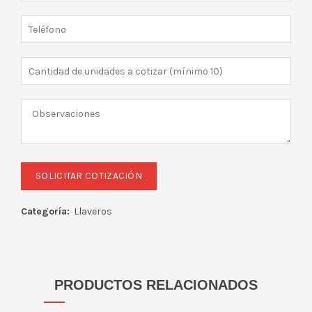
Categoría:
Llaveros
PRODUCTOS RELACIONADOS