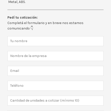
Metal, ABS.
Pedí tu cotización:
Completá el formulario y en breve nos estamos
comunicando 👇