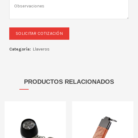
Categoría:
Llaveros
PRODUCTOS RELACIONADOS