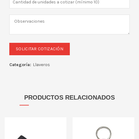
Categoría:
Llaveros
PRODUCTOS RELACIONADOS