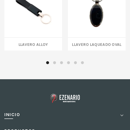
LLAVERO ALLOY
LLAVERO LAQUEADO OVAL
INICIO