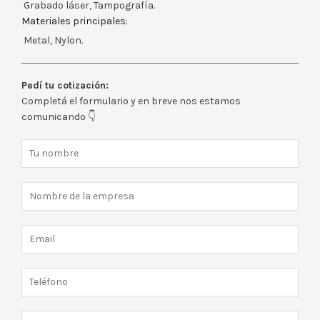
Grabado láser, Tampografía.
Materiales principales:
Metal, Nylon.
Pedí tu cotización:
Completá el formulario y en breve nos estamos
comunicando 👇